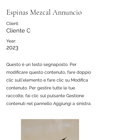
Espinas Mezcal Annuncio
Client:
Cliente C
Year:
2023
Questo è un testo segnaposto. Per
modificare questo contenuto, fare doppio
clic sull'elemento e fare clic su Modifica
contenuto. Per gestire tutte le tue
raccolte, fai clic sul pulsante Gestione
contenuti nel pannello Aggiungi a sinistra.