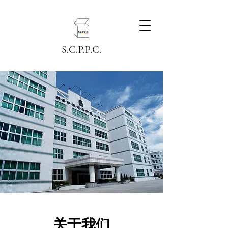
S.C.P.P.C.
关于我们