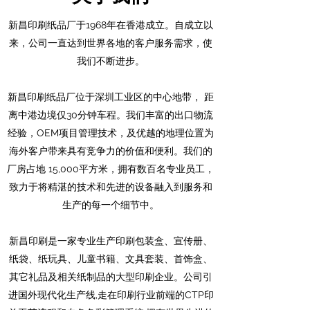
新昌印刷纸品厂于1968年在香港成立。自成立以
来，公司一直达到世界各地的客户服务需求，使
我们不断进步。
新昌印刷纸品厂位于深圳工业区的中心地带， 距
离中港边境仅30分钟车程。我们丰富的出口物流
经验，OEM项目管理技术，及优越的地理位置为
海外客户带来具有竞争力的价值和便利。我们的
厂房占地 15,000平方米，拥有数百名专业员工，
致力于将精湛的技术和先进的设备融入到服务和
生产的每一个细节中。
新昌印刷是一家专业生产印刷包装盒、宣传册、
纸袋、纸玩具、儿童书籍、文具套装、首饰盒、
其它礼品及相关纸制品的大型印刷企业。公司引
进国外现代化生产线,走在印刷行业前端的CTP印