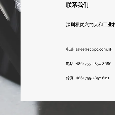
联系我们
深圳横岗六约大和工业
电邮:
sales@scppc.com.hk
​
电话: +(86) 755-2850 8686 ​
传真: +(86) 755-2850 6111